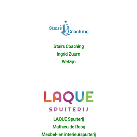
Stairs Coaching
Ingrid Zuure
Welzijn
LAQUE Spuiterij
Mathieu de Rooij
Meubel- en interieurspuiterij