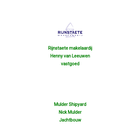
Rijnstaete makelaardij
Henny van Leeuwen
vastgoed
Mulder Shipyard
Nick Mulder
Jachtbouw