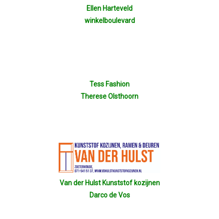
Ellen Harteveld
winkelboulevard
Tess Fashion
Therese Olsthoorn
Van der Hulst Kunststof kozijnen
Darco de Vos