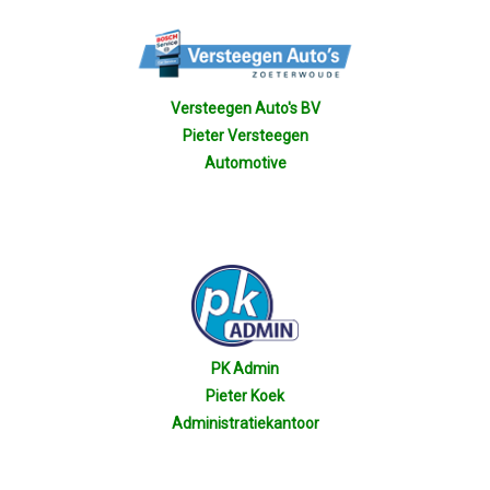
Versteegen Auto's BV
Pieter Versteegen
Automotive
PK Admin
Pieter Koek
Administratiekantoor