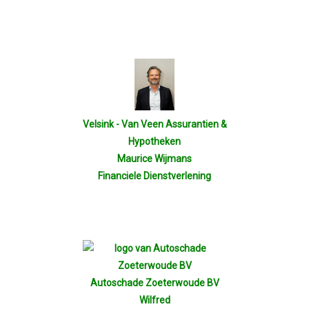
Velsink - Van Veen Assurantien &
Hypotheken
Maurice Wijmans
Financiele Dienstverlening
Autoschade Zoeterwoude BV
Wilfred