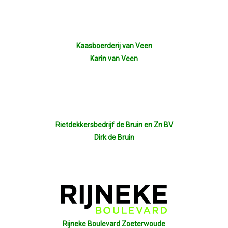
Kaasboerderij van Veen
Karin van Veen
Rietdekkersbedrijf de Bruin en Zn BV
Dirk de Bruin
Rijneke Boulevard Zoeterwoude