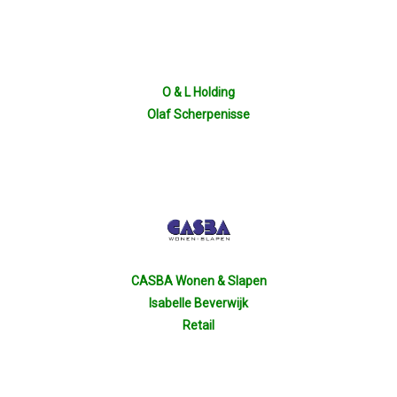
O & L Holding
Olaf Scherpenisse
CASBA Wonen & Slapen
Isabelle Beverwijk
Retail