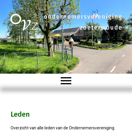
Welkom
Leden
Organisatie
Overzicht van alle leden van de Ondernemersvereniging