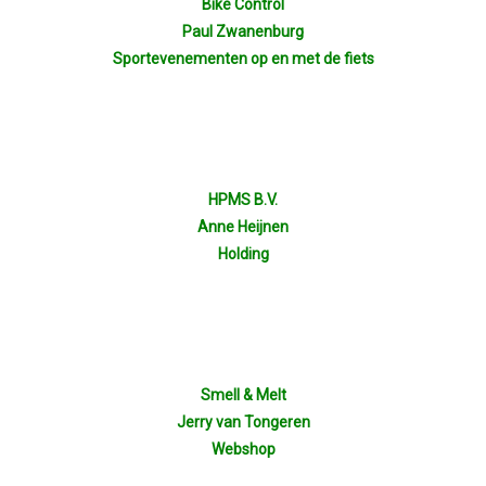
Bike Control
Paul Zwanenburg
Sportevenementen op en met de fiets
HPMS B.V.
Anne Heijnen
Holding
Smell & Melt
Jerry van Tongeren
Webshop