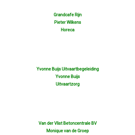
Grandcafe Rijn
Pieter Wilkens
Horeca
Yvonne Buijs Uitvaartbegeleiding
Yvonne Buijs
Uitvaartzorg
Van der Vlist Betoncentrale BV
Monique van de Groep