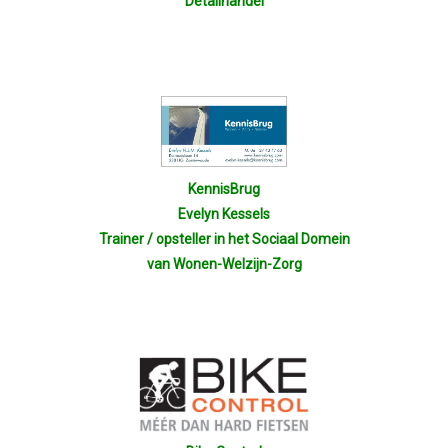
Detailhandel
KennisBrug
Evelyn Kessels
Trainer / opsteller in het Sociaal Domein
van Wonen-Welzijn-Zorg