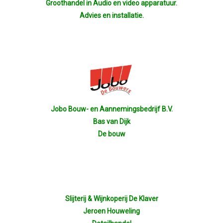
Groothandel in Audio en video apparatuur.
Advies en installatie.
Jobo Bouw- en Aannemingsbedrijf B.V.
Bas van Dijk
De bouw
Slijterij & Wijnkoperij De Klaver
Jeroen Houweling