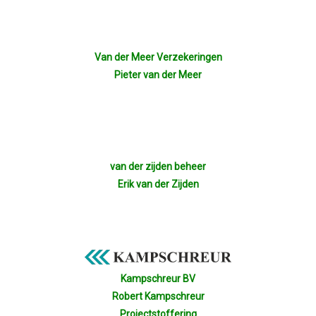
Van der Meer Verzekeringen
Pieter van der Meer
van der zijden beheer
Erik van der Zijden
Kampschreur BV
Robert Kampschreur
Projectstoffering