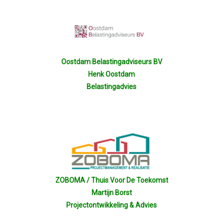
Oostdam Belastingadviseurs BV
Henk Oostdam
Belastingadvies
ZOBOMA / Thuis Voor De Toekomst
Martijn Borst
Projectontwikkeling & Advies