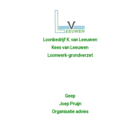
Loonbedrijf K. van Leeuwen
Kees van Leeuwen
Loonwerk-grondverzet
Geep
Joep Pruijn
Organisatie advies