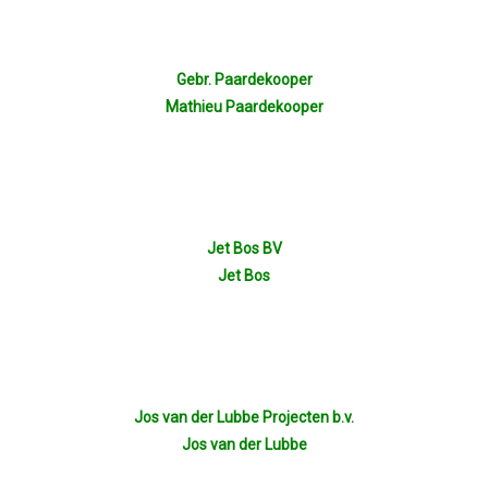
Gebr. Paardekooper
Mathieu Paardekooper
Jet Bos BV
Jet Bos
Jos van der Lubbe Projecten b.v.
Jos van der Lubbe