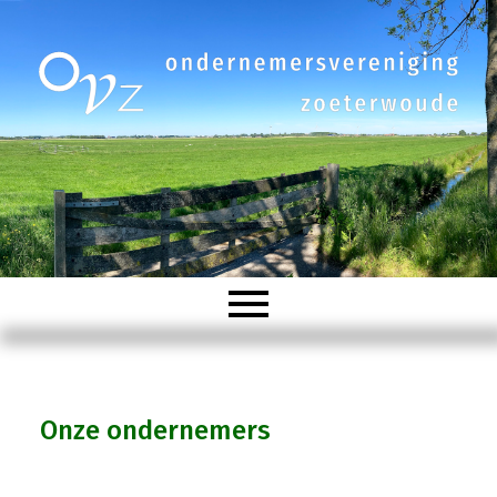
Welkom
Onze ondernemers
Organisatie