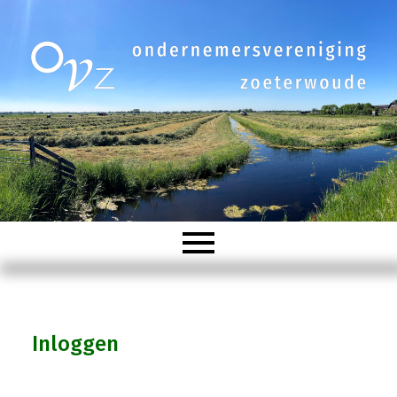
Welkom
Inloggen
Organisatie