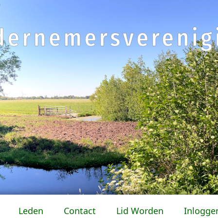
Leden
Contact
Lid Worden
Inlogge