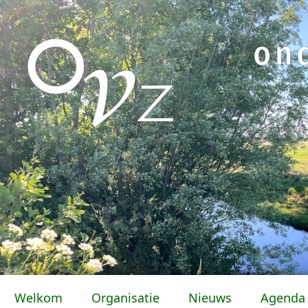
Welkom
Organisatie
Nieuws
Agenda