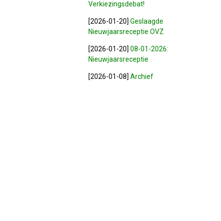
Verkiezingsdebat!
[2026-01-20]
Geslaagde
Nieuwjaarsreceptie OVZ
[2026-01-20]
08-01-2026:
Nieuwjaarsreceptie
[2026-01-08]
Archief