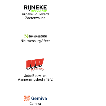
Rijneke Boulevard
Zoeterwoude
Nieuwenburg Sfeer
Jobo Bouw- en
Aannemingsbedrijf B.V.
Gemiva