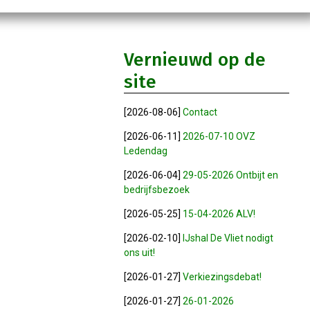
Vernieuwd op de
site
[2026-08-06]
Contact
[2026-06-11]
2026-07-10 OVZ
Ledendag
[2026-06-04]
29-05-2026 Ontbijt en
bedrijfsbezoek
[2026-05-25]
15-04-2026 ALV!
[2026-02-10]
IJshal De Vliet nodigt
ons uit!
[2026-01-27]
Verkiezingsdebat!
[2026-01-27]
26-01-2026