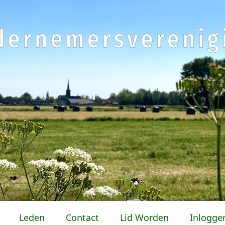
Leden
Contact
Lid Worden
Inlogge