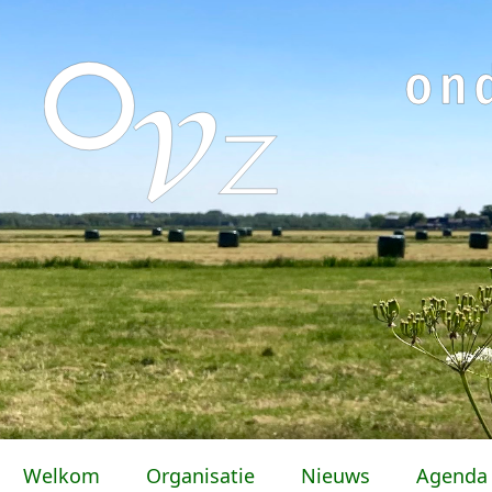
Welkom
Organisatie
Nieuws
Agenda