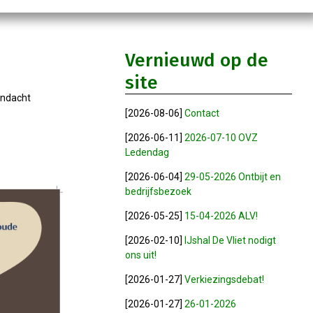
Vernieuwd op de
site
aandacht
[2026-08-06]
Contact
[2026-06-11]
2026-07-10 OVZ
Ledendag
[2026-06-04]
29-05-2026 Ontbijt en
bedrijfsbezoek
[2026-05-25]
15-04-2026 ALV!
[2026-02-10]
IJshal De Vliet nodigt
ons uit!
[2026-01-27]
Verkiezingsdebat!
[2026-01-27]
26-01-2026