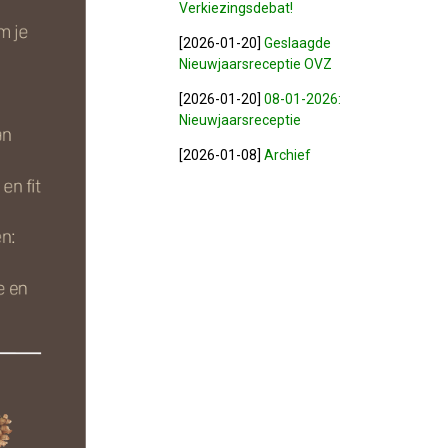
Verkiezingsdebat!
[2026-01-20]
Geslaagde
Nieuwjaarsreceptie OVZ
[2026-01-20]
08-01-2026:
Nieuwjaarsreceptie
[2026-01-08]
Archief