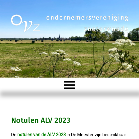
Welkom
Notulen ALV 2023
Organisatie
De
notulen van de ALV 2023
in De Meester zijn beschikbaar