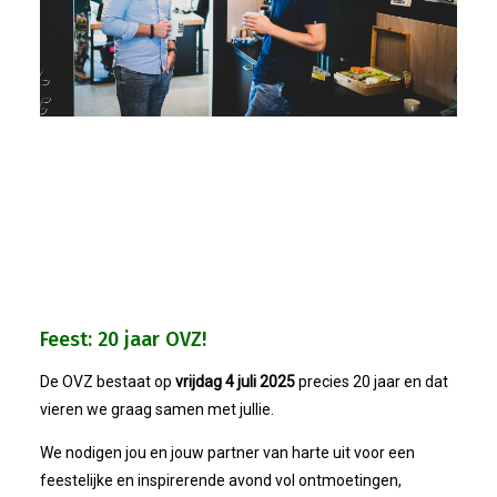
Feest: 20 jaar OVZ!
De OVZ bestaat op
vrijdag 4 juli 2025
precies 20 jaar en dat
vieren we graag samen met jullie.
We nodigen jou en jouw partner van harte uit voor een
feestelijke en inspirerende avond vol ontmoetingen,