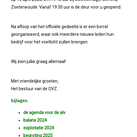
Zoeterwoude. Vanaf 19:30 uur is de deur voor u geopend.
Na afloop van het officiële gedeelte is er een borrel
georganiseerd, waar ook meerdere nieuwe leden hun
bedrijf voor het voetlicht zullen brengen.
Wij zien jullie graag allemaal!
Met vriendelijke groeten,
Het bestuur van de OVZ.
bijlages:
de agenda voor de alv
balans 2024
exploitatie 2024
begroting 2025