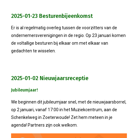
2025-01-23 Besturenbijeenkomst
Er is al regelmatig overleg tussen de voorzitters van de
ondernemersverenigingen in de regio. Op 23 januari komen
de voltallige besturen bij elkaar om met elkaar van
gedachten te wisselen.
2025-01-02 Nieuwjaarsreceptie
Jubileumjaar!
We beginnen dit jubileumjaar snel, met de nieuwjaarsborrel,
op 2 januari, vanaf 17:00 in het Muziekcentrum, aan de
Schenkelweg in Zoeterwoude! Zet hem meteen in je
agenda! Partners zijn ook welkom.