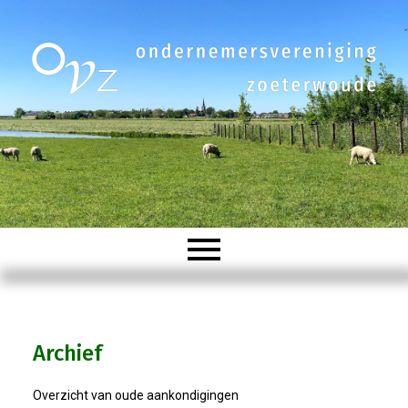
Welkom
Archief
Organisatie
Overzicht van oude aankondigingen