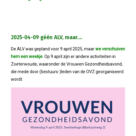
2025-04-09 géén ALV, maar....
De ALV was gepland voor 9 april 2025, maar
we verschuiven
hem een weekje
. Op 9 april zijn er andere activiteiten in
Zoeterwoude, waaronder de Vrouwen Gezondheidsavond,
die mede door (bestuurs-)leden van de OVZ georganiseerd
wordt.