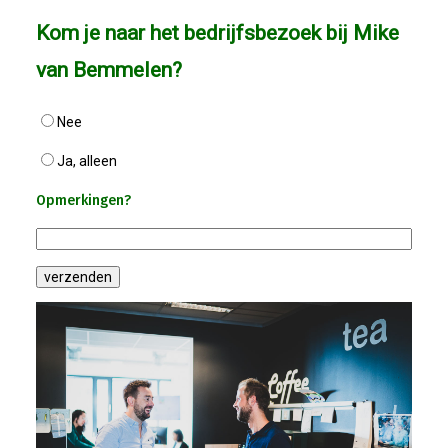
Kom je naar het bedrijfsbezoek bij Mike
van Bemmelen?
Nee
Ja, alleen
Opmerkingen?