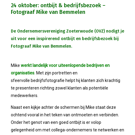
24 oktober: ontbijt & bedrijfsbezoek –
Fotograaf Mike van Bemmelen
De Ondernemersvereniging Zoeterwoude (OVZ) nodigt je
uit voor een inspirerend ontbijt en bedrijfsbezoek bij
Fotograaf Mike van Bemmelen.
Mike
werkt landelijk voor uiteenlopende bedrijven en
organisaties
. Met zijn portretten en
sfeervolle bedrijfsfotografie helpt hij klanten zich krachtig
te presenteren richting zowel klanten als potentiële
medewerkers.
Naast een kijkje achter de schermen bij Mike staat deze
ochtend vooral in het teken van ontmoeten en verbinden.
Onder het genot van een goed ontbijt is er volop
gelegenheid om met collega-ondernemers te netwerken en