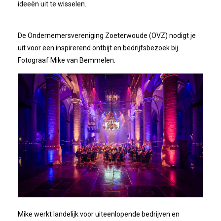
ideeën uit te wisselen.
De Ondernemersvereniging Zoeterwoude (OVZ) nodigt je
uit voor een inspirerend ontbijt en bedrijfsbezoek bij
Fotograaf Mike van Bemmelen.
Mike werkt landelijk voor uiteenlopende bedrijven en