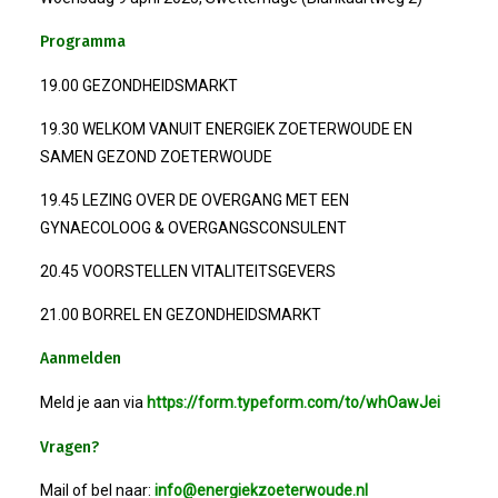
Programma
19.00 GEZONDHEIDSMARKT
19.30 WELKOM VANUIT ENERGIEK ZOETERWOUDE EN
SAMEN GEZOND ZOETERWOUDE
19.45 LEZING OVER DE OVERGANG MET EEN
GYNAECOLOOG & OVERGANGSCONSULENT
20.45 VOORSTELLEN VITALITEITSGEVERS
21.00 BORREL EN GEZONDHEIDSMARKT
Aanmelden
Meld je aan via
https://form.typeform.com/to/whOawJei
Vragen?
Mail of bel naar:
info@energiekzoeterwoude.nl