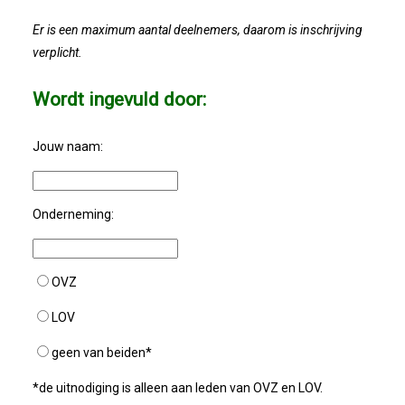
Er is een maximum aantal deelnemers, daarom is inschrijving
verplicht.
Wordt ingevuld door:
Jouw naam:
Onderneming:
OVZ
LOV
geen van beiden*
*de uitnodiging is alleen aan leden van OVZ en LOV.