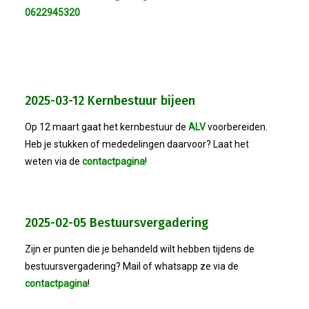
0622945320
2025-03-12 Kernbestuur bijeen
Op 12 maart gaat het kernbestuur de
ALV
voorbereiden.
Heb je stukken of mededelingen daarvoor? Laat het
weten via de
contactpagina
!
2025-02-05 Bestuursvergadering
Zijn er punten die je behandeld wilt hebben tijdens de
bestuursvergadering? Mail of whatsapp ze via de
contactpagina
!