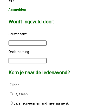
zijn.
Aanmelden
Wordt ingevuld door:
Jouw naam:
Onderneming:
Kom je naar de ledenavond?
Nee
Ja, alleen
Ja, en ik neem iemand mee, namelijk: