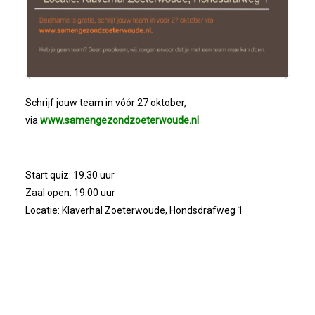
Schrijf jouw team in vóór 27 oktober,
via
www.samengezondzoeterwoude.nl
Start quiz: 19.30 uur
Zaal open: 19.00 uur
Locatie: Klaverhal Zoeterwoude, Hondsdrafweg 1