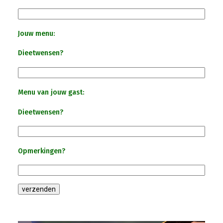
Jouw menu:
Dieetwensen?
Menu van jouw gast:
Dieetwensen?
Opmerkingen?