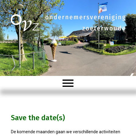
Welkom
Save the date(s)
Organisatie
De komende maanden gaan we verschillende activiteiten