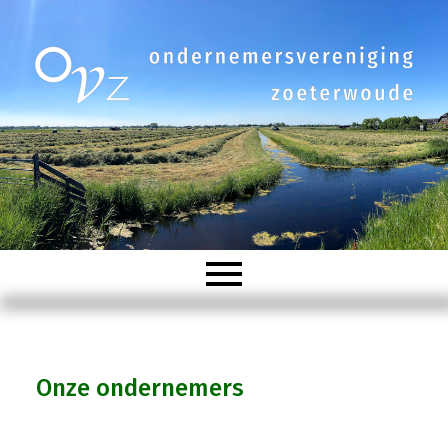
Welkom
Onze ondernemers
Organisatie