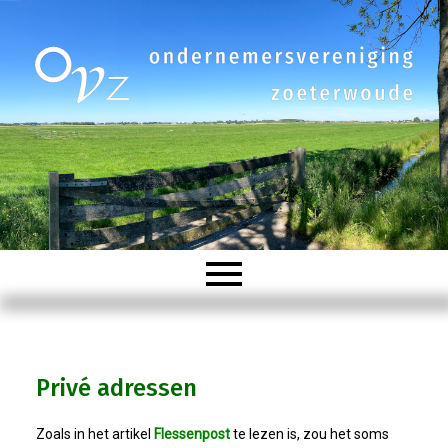
Welkom
Privé adressen
Organisatie
Zoals in het artikel
Flessenpost
te lezen is, zou het soms