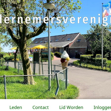
Leden
Contact
Lid Worden
Inlogge