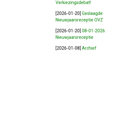
Verkiezingsdebat!
[2026-01-20]
Geslaagde
Nieuwjaarsreceptie OVZ
[2026-01-20]
08-01-2026:
Nieuwjaarsreceptie
[2026-01-08]
Archief