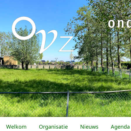
Welkom
Organisatie
Nieuws
Agenda