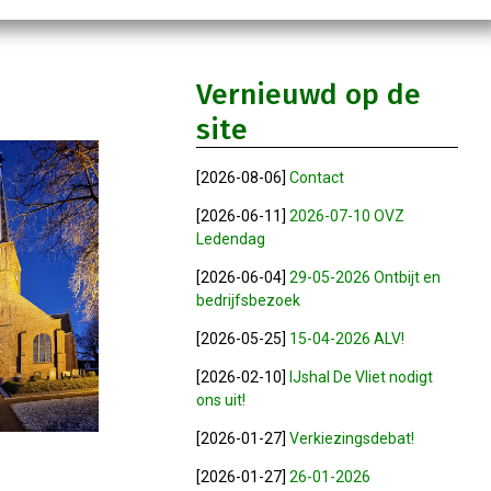
Vernieuwd op de
site
[2026-08-06]
Contact
[2026-06-11]
2026-07-10 OVZ
Ledendag
[2026-06-04]
29-05-2026 Ontbijt en
bedrijfsbezoek
[2026-05-25]
15-04-2026 ALV!
[2026-02-10]
IJshal De Vliet nodigt
ons uit!
[2026-01-27]
Verkiezingsdebat!
[2026-01-27]
26-01-2026