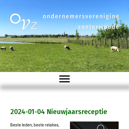
Welkom
2024-01-04 Nieuwjaarsreceptie
Organisatie
Beste leden, beste relaties,