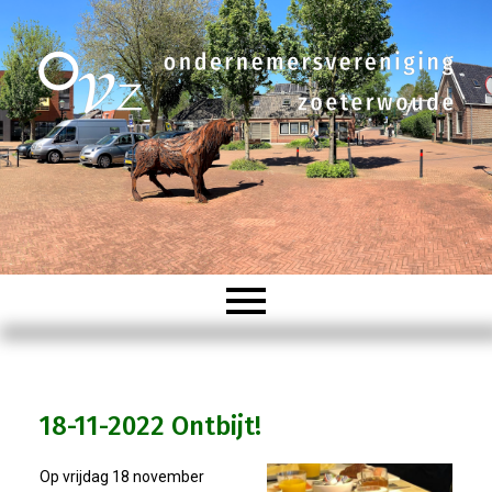
Welkom
18-11-2022 Ontbijt!
Organisatie
Op vrijdag 18 november