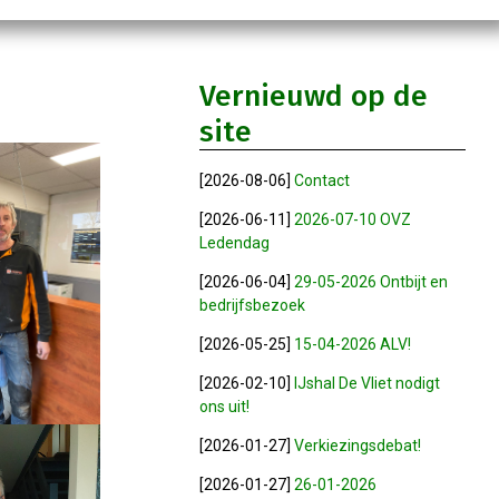
Vernieuwd op de
site
[2026-08-06]
Contact
[2026-06-11]
2026-07-10 OVZ
Ledendag
[2026-06-04]
29-05-2026 Ontbijt en
bedrijfsbezoek
[2026-05-25]
15-04-2026 ALV!
[2026-02-10]
IJshal De Vliet nodigt
ons uit!
[2026-01-27]
Verkiezingsdebat!
[2026-01-27]
26-01-2026