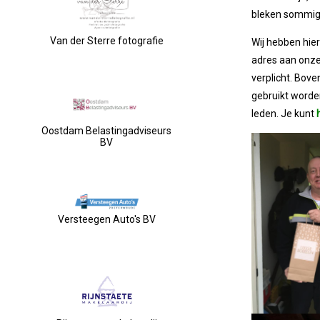
bleken sommige
Van der Sterre fotografie
Wij hebben hier
adres aan onze 
verplicht. Bove
gebruikt worde
leden. Je kunt
Oostdam Belastingadviseurs
BV
Versteegen Auto's BV