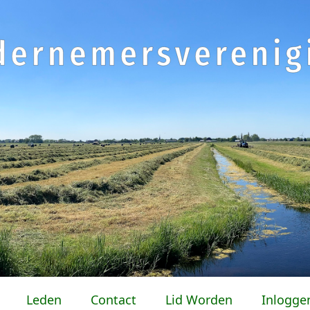
Leden
Contact
Lid Worden
Inlogge