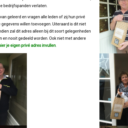
 bedrijfspanden verlaten.
van geleerd en vragen alle leden of zij hun privé
gegevens willen toevoegen. Uiteraard is dit niet
ndien zal dit adres alleen bij dit soort gelegenheden
n en nooit gedeeld worden. Ook niet met andere
hier je eigen privé adres invullen
.