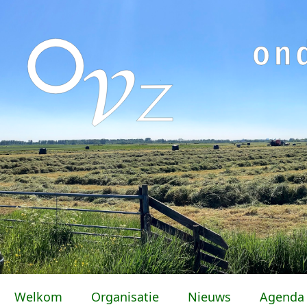
Welkom
Organisatie
Nieuws
Agenda