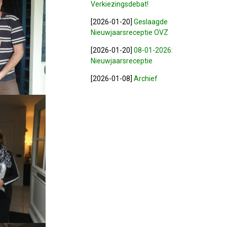
Verkiezingsdebat!
[2026-01-20]
Geslaagde
Nieuwjaarsreceptie OVZ
[2026-01-20]
08-01-2026:
Nieuwjaarsreceptie
[2026-01-08]
Archief