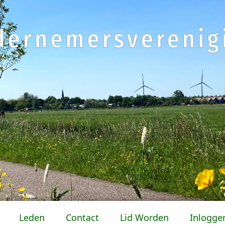
Leden
Contact
Lid Worden
Inlogge