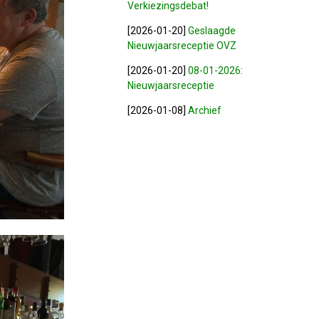
Verkiezingsdebat!
[2026-01-20]
Geslaagde
Nieuwjaarsreceptie OVZ
[2026-01-20]
08-01-2026:
Nieuwjaarsreceptie
[2026-01-08]
Archief