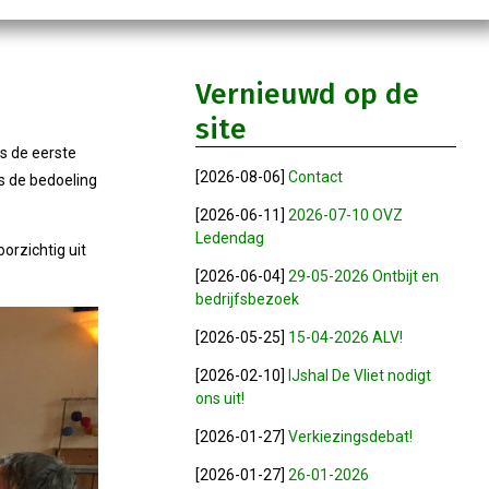
Vernieuwd op de
site
s de eerste
[2026-08-06]
Contact
s de bedoeling
[2026-06-11]
2026-07-10 OVZ
Ledendag
orzichtig uit
[2026-06-04]
29-05-2026 Ontbijt en
bedrijfsbezoek
[2026-05-25]
15-04-2026 ALV!
[2026-02-10]
IJshal De Vliet nodigt
ons uit!
[2026-01-27]
Verkiezingsdebat!
[2026-01-27]
26-01-2026