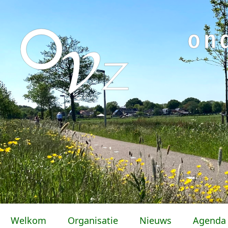
Welkom
Organisatie
Nieuws
Agenda