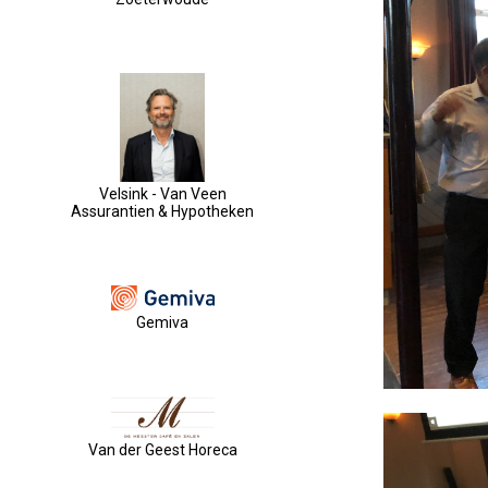
Velsink - Van Veen
Assurantien & Hypotheken
Gemiva
Van der Geest Horeca