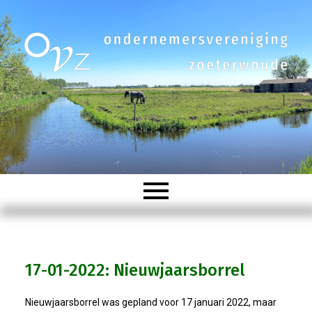
Welkom
17-01-2022: Nieuwjaarsborrel
Organisatie
Nieuwjaarsborrel was gepland voor 17 januari 2022, maar