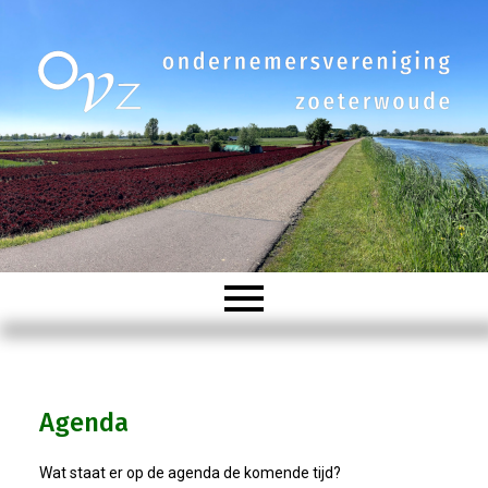
Welkom
Agenda
Organisatie
Wat staat er op de agenda de komende tijd?