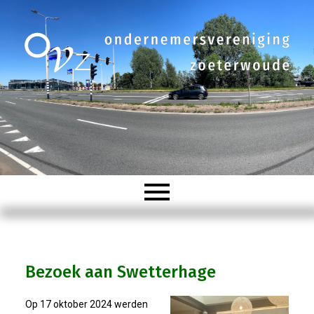
Welkom
Bezoek aan Swetterhage
Organisatie
Op 17 oktober 2024 werden