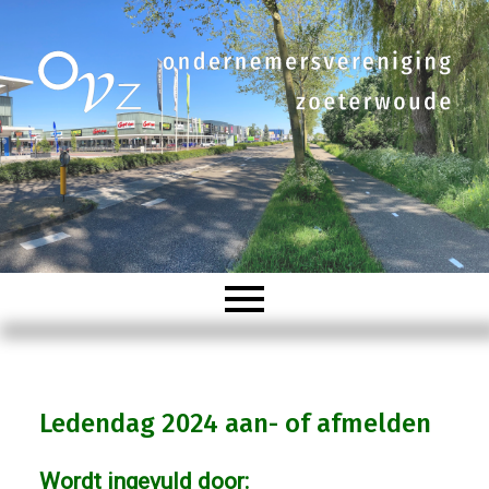
Welkom
Ledendag 2024 aan- of afmelden
Organisatie
Wordt ingevuld door: