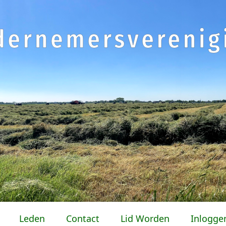
Leden
Contact
Lid Worden
Inlogge