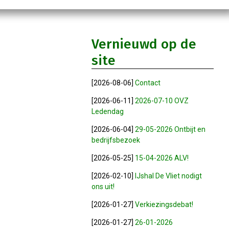
Vernieuwd op de
site
[2026-08-06]
Contact
[2026-06-11]
2026-07-10 OVZ
Ledendag
[2026-06-04]
29-05-2026 Ontbijt en
bedrijfsbezoek
[2026-05-25]
15-04-2026 ALV!
[2026-02-10]
IJshal De Vliet nodigt
ons uit!
[2026-01-27]
Verkiezingsdebat!
[2026-01-27]
26-01-2026