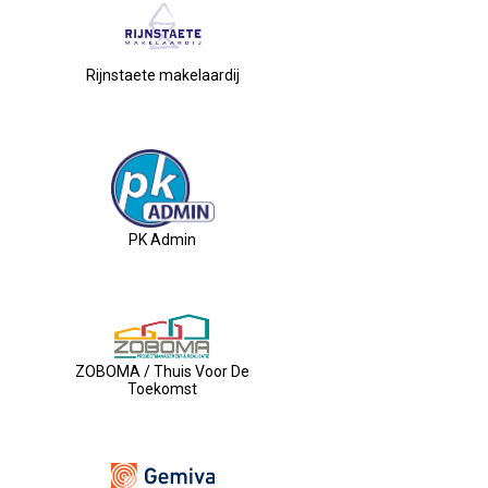
Rijnstaete makelaardij
PK Admin
ZOBOMA / Thuis Voor De
Toekomst