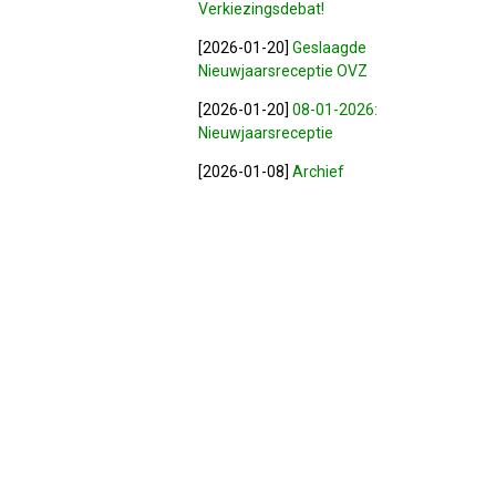
Verkiezingsdebat!
[2026-01-20]
Geslaagde
Nieuwjaarsreceptie OVZ
[2026-01-20]
08-01-2026:
Nieuwjaarsreceptie
[2026-01-08]
Archief