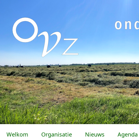
Welkom
Organisatie
Nieuws
Agenda